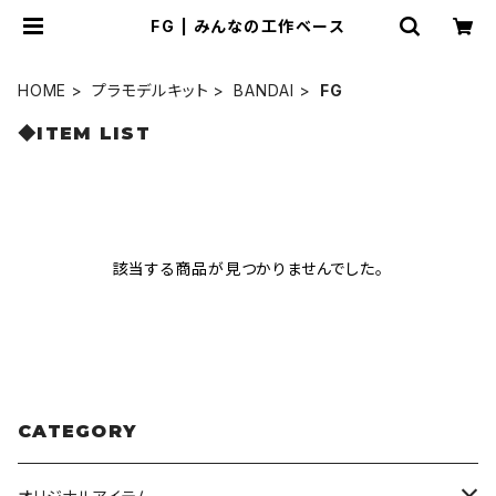
FG | みんなの工作ベース
HOME
プラモデルキット
BANDAI
FG
◆ITEM LIST
該当する商品が見つかりませんでした。
CATEGORY