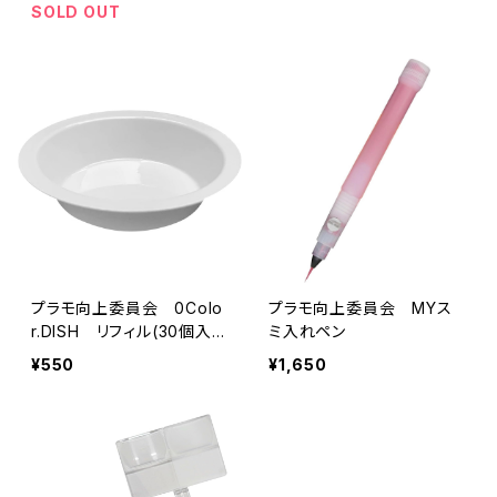
SOLD OUT
プラモ向上委員会 0Colo
プラモ向上委員会 MYス
r.DISH リフィル(30個入
ミ入れペン
り)
¥550
¥1,650