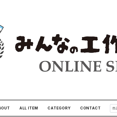
BOUT
ALL ITEM
CATEGORY
CONTACT