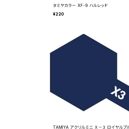
タミヤカラー XF-9 ハルレッド
¥220
TAMIYA アクリルミニ Ｘ－３ ロイヤルブ