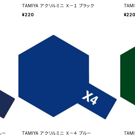
TAMIYA アクリルミニ Ｘ－１ ブラック
TAM
¥220
¥22
ルー
TAMIYA アクリルミニ Ｘ－４ ブルー
TAM