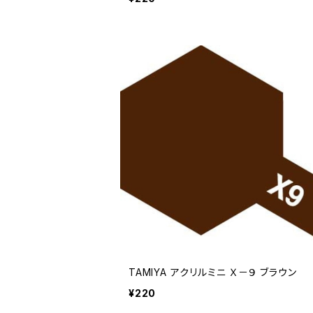
TAMIYA アクリルミニ Ｘ－９ ブラウン
¥220