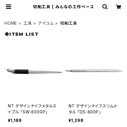
切削工具 | みんなの工作ベース
HOME
工具
アイコム
切削工具
◆ITEM LIST
NT デザインナイフメタルス
NT デザインナイフスリムメ
イブル 「SW-600GP」
タル 「DS-800P」
¥1,188
¥1,298