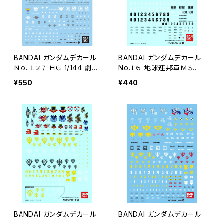
BANDAI ガンダムデカール
BANDAI ガンダムデカール
Ｎｏ．１２７ ＨＧ 1/144 劇場
No.１６ 地球連邦軍ＭＳ用
版 機動戦士ガンダム00汎
１
¥550
¥440
用１
BANDAI ガンダムデカール
BANDAI ガンダムデカール