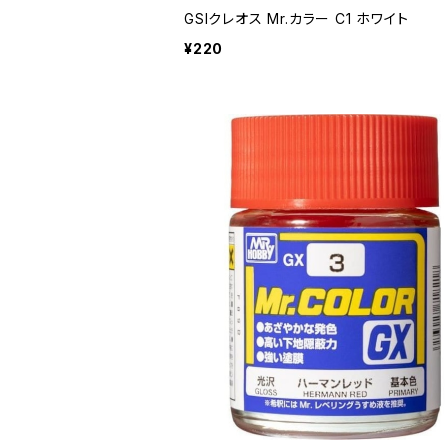
GSIクレオス Mr.カラー C1 ホワイト
¥220