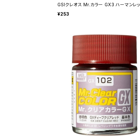
GSIクレオス Mr.カラー GX3 ハーマンレ
¥253