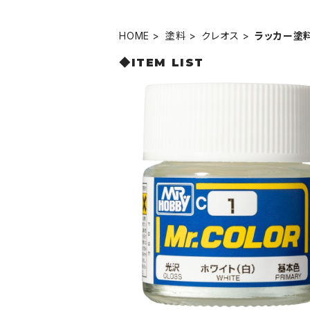
HOME
塗料
クレオス
ラッカー塗
◆ITEM LIST