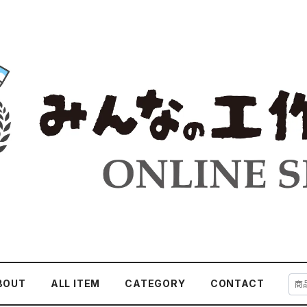
BOUT
ALL ITEM
CATEGORY
CONTACT