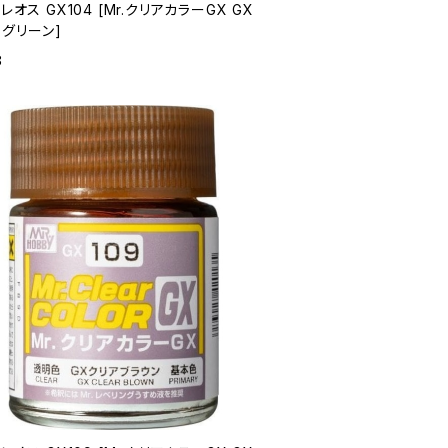
クレオス GX104 [Mr.クリアカラーGX GX
グリーン]
8