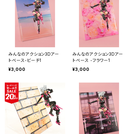
みんなのアクション3Dアー
みんなのアクション3Dアー
トベース-ビーチ1
トベース -フラワー1
¥3,000
¥3,000