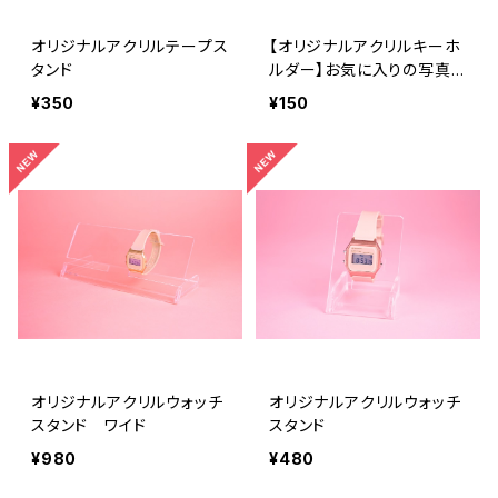
オリジナルアクリルテープス
【オリジナルアクリルキーホ
タンド
ルダー】お気に入りの写真を
そのままアクキーへ！
¥350
¥150
オリジナルアクリルウォッチ
オリジナルアクリルウォッチ
スタンド ワイド
スタンド
¥980
¥480