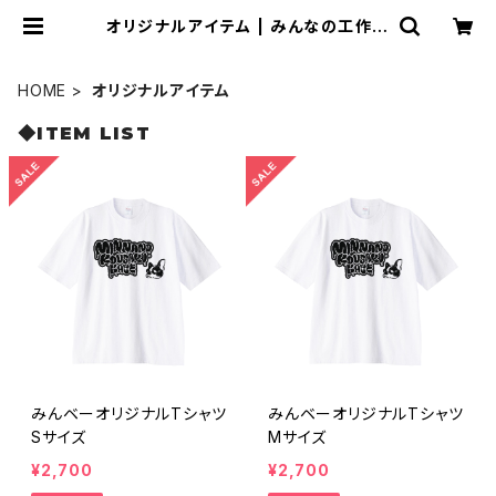
オリジナルアイテム | みんなの工作ベ
ース
HOME
オリジナルアイテム
◆ITEM LIST
みんベーオリジナルTシャツ
みんベーオリジナルTシャツ
Sサイズ
Mサイズ
¥2,700
¥2,700