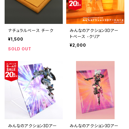
ナチュラルベース チーク
みんなのアクション3Dアー
トベース -クリア
¥1,500
¥2,000
SOLD OUT
みんなのアクション3Dアー
みんなのアクション3Dアー