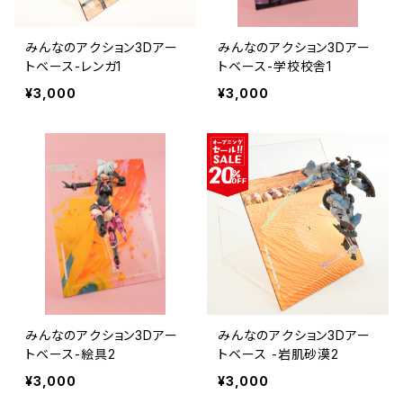
みんなのアクション3Dアー
みんなのアクション3Dアー
トベース-レンガ1
トベース-学校校舎1
¥3,000
¥3,000
みんなのアクション3Dアー
みんなのアクション3Dアー
トベース-絵具2
トベース -岩肌砂漠2
¥3,000
¥3,000