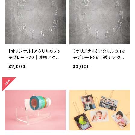
【オリジナル】アクリルウォッ
【オリジナル】アクリルウォッ
チプレート20｜透明アクリ
チプレート29｜透明アクリ
ル素材 ステンシル文字盤｜
ル素材 ステンシル文字盤｜
¥2,000
¥3,000
オリジナル時計制作素材｜
オリジナル時計制作素材｜
レジンアート用
レジンアート用