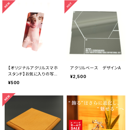
【オリジナルアクリルスマホ
アクリルベース デザインA
スタンド】お気に入りの写真
¥2,500
をそのままスマホスタンド
¥500
へ！