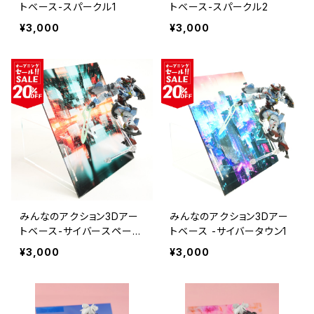
トベース-スパークル1
トベース-スパークル2
¥3,000
¥3,000
みんなのアクション3Dアー
みんなのアクション3Dアー
トベース-サイバースペース
トベース -サイバータウン1
1
¥3,000
¥3,000