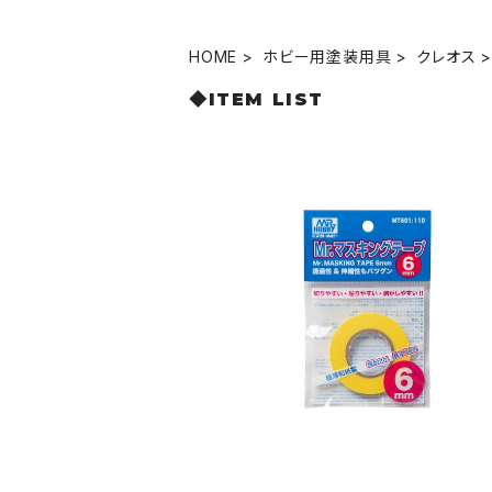
HOME
ホビー用塗装用具
クレオス
◆ITEM LIST