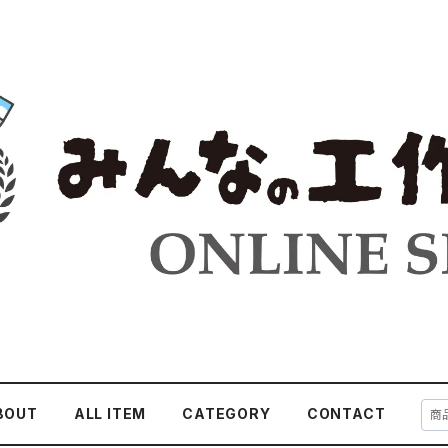
BOUT
ALL ITEM
CATEGORY
CONTACT