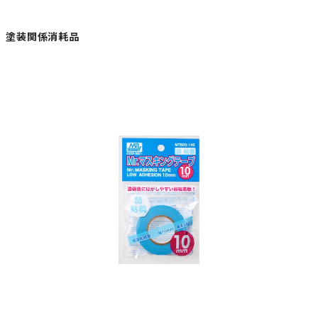
塗装関係消耗品