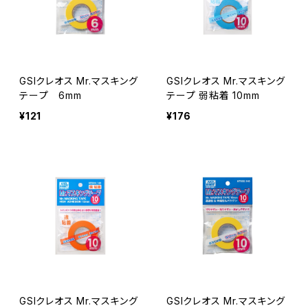
GSIクレオス Mr.マスキング
GSIクレオス Mr.マスキング
テープ 6mm
テープ 弱粘着 10mm
¥121
¥176
GSIクレオス Mr.マスキング
GSIクレオス Mr.マスキング