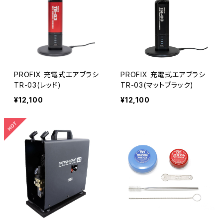
PROFIX 充電式エアブラシ
PROFIX 充電式エアブラシ
TR-03(レッド)
TR-03(マットブラック)
¥12,100
¥12,100