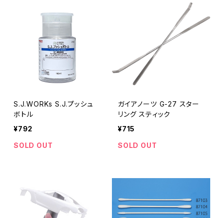
S.J.WORKs S.J.プッシュ
ガイアノーツ G-27 スター
ボトル
リング スティック
¥792
¥715
SOLD OUT
SOLD OUT