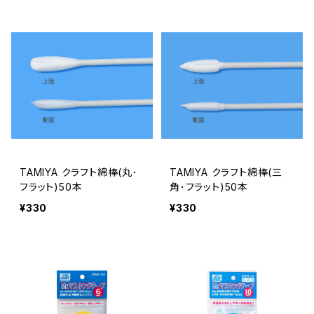
TAMIYA クラフト綿棒(丸･
TAMIYA クラフト綿棒(三
フラット)50本
角･フラット)50本
¥330
¥330