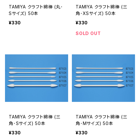
TAMIYA クラフト綿棒 (丸･
TAMIYA クラフト綿棒 (三
Sサイズ) 50本
角･XSサイズ) 50本
¥330
¥330
SOLD OUT
TAMIYA クラフト綿棒 (三
TAMIYA クラフト綿棒 (三
角･Sサイズ) 50本
角･Mサイズ) 50本
¥330
¥330