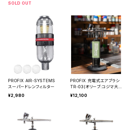
SOLD OUT
PROFIX AIR-SYSTEMS
PROFIX 充電式エアブラシ
スーパードレンフィルター
TR-03(オリーブ:コジマ大
隊長監修モデル)
¥2,980
¥12,100