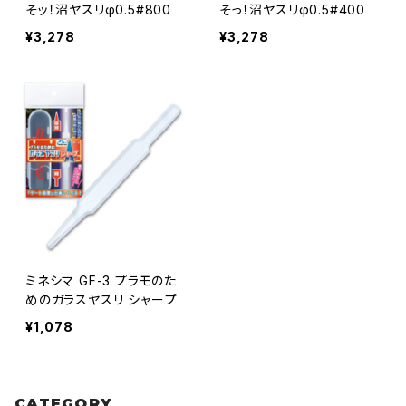
そッ！沼ヤスリφ0.5#800
そっ！沼ヤスリφ0.5#400
¥3,278
¥3,278
ミネシマ GF-3 プラモのた
めのガラスヤスリ シャープ
¥1,078
CATEGORY