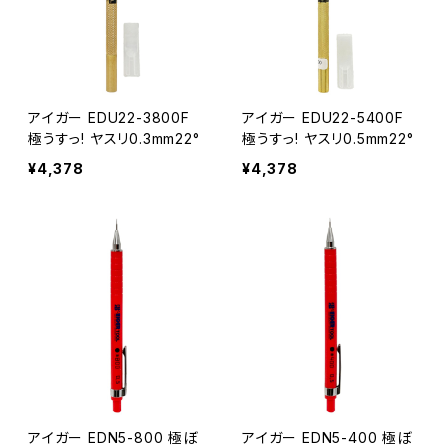
アイガー EDU22-3800F
アイガー EDU22-5400F
極うすっ! ヤスリ0.3mm22°
極うすっ! ヤスリ0.5mm22°
¥4,378
¥4,378
アイガー EDN5-800 極ぼ
アイガー EDN5-400 極ぼ