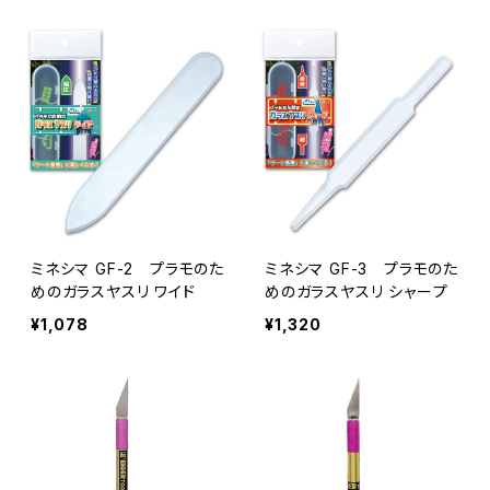
ミネシマ GF-2 プラモのた
ミネシマ GF-3 プラモのた
めのガラスヤスリ ワイド
めのガラスヤスリ シャープ
¥1,078
¥1,320