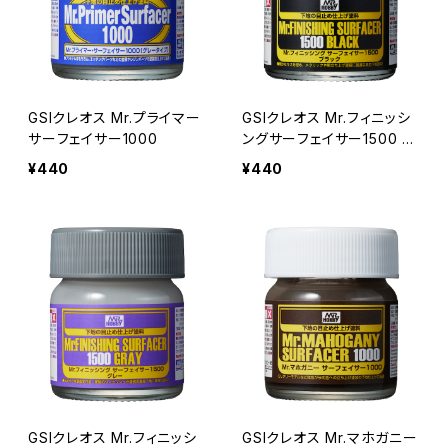
GSIクレオス Mr.プライマー
GSIクレオス Mr.フィニッシ
サーフェイサー1000
ングサーフェイサー1500 ブ
ラック
¥440
¥440
GSIクレオス Mr.フィニッシ
GSIクレオス Mr.マホガニー