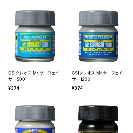
GSIクレオス Mr.サーフェイ
GSIクレオス Mr.サーフェイ
サー500
サー1200
¥374
¥374