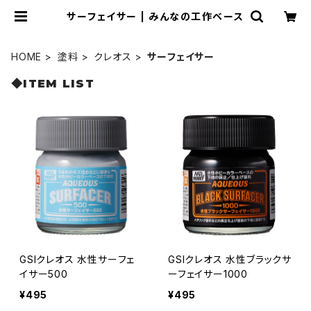
サーフェイサー | みんなの工作ベース
HOME
塗料
クレオス
サーフェイサー
◆ITEM LIST
GSIクレオス 水性サーフェ
GSIクレオス 水性ブラックサ
イサー500
ーフェイサー1000
¥495
¥495