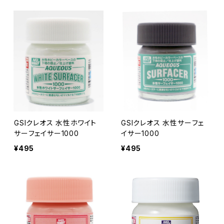
GSIクレオス 水性ホワイト
GSIクレオス 水性サーフェ
サーフェイサー1000
イサー1000
¥495
¥495