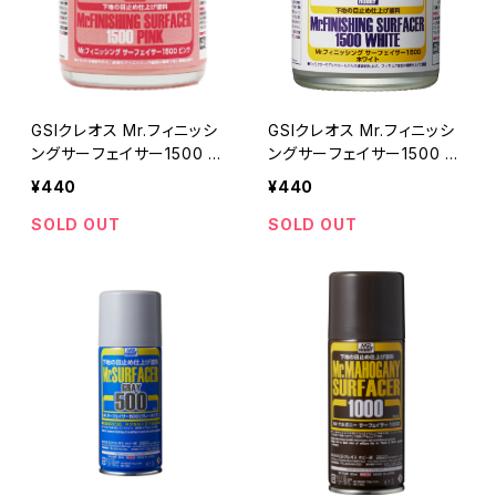
GSIクレオス Mr.フィニッシ
GSIクレオス Mr.フィニッシ
ングサーフェイサー1500 ピ
ングサーフェイサー1500 ホ
ンク
ワイト
¥440
¥440
SOLD OUT
SOLD OUT