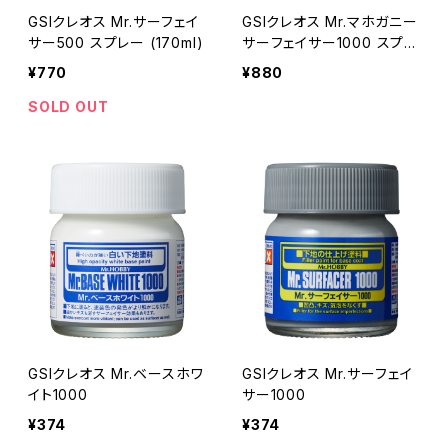
GSIクレオス Mr.サーフェイ
GSIクレオス Mr.マホガニー
サー500 スプレー (170ml)
サーフェイサー1000 スプレ
ー
¥770
¥880
SOLD OUT
GSIクレオス Mr.ベースホワ
GSIクレオス Mr.サーフェイ
イト1000
サー1000
¥374
¥374