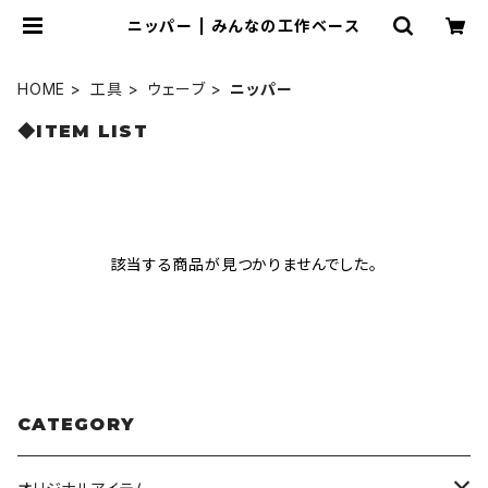
ニッパー | みんなの工作ベース
HOME
工具
ウェーブ
ニッパー
◆ITEM LIST
該当する商品が見つかりませんでした。
CATEGORY