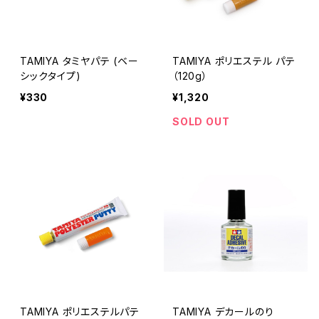
TAMIYA タミヤパテ (ベー
TAMIYA ポリエステル パテ
シックタイプ)
（120g）
¥330
¥1,320
SOLD OUT
TAMIYA ポリエステルパテ
TAMIYA デカールのり