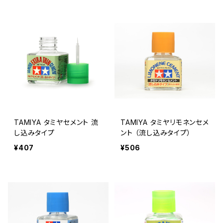
TAMIYA タミヤセメント 流
TAMIYA タミヤリモネンセメ
し込みタイプ
ント （流し込みタイプ）
¥407
¥506