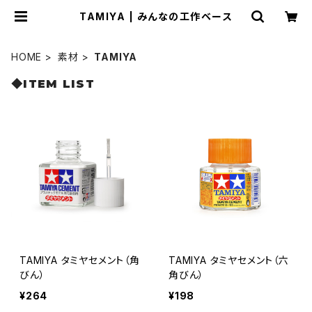
TAMIYA | みんなの工作ベース
HOME
素材
TAMIYA
◆ITEM LIST
TAMIYA タミヤセメント（角
TAMIYA タミヤセメント（六
びん）
角びん）
¥264
¥198