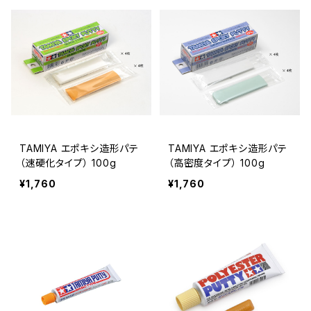
TAMIYA エポキシ造形パテ
TAMIYA エポキシ造形パテ
（速硬化タイプ） 100g
（高密度タイプ） 100g
¥1,760
¥1,760