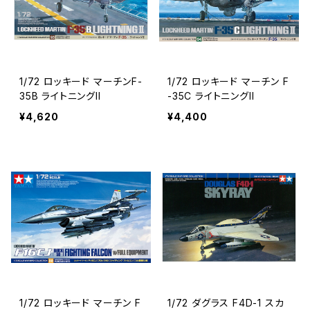
1/72 ロッキード マーチンF-
1/72 ロッキード マーチン F
35B ライトニングII
-35C ライトニングII
¥4,620
¥4,400
1/72 ロッキード マーチン F
1/72 ダグラス F4D-1 スカ