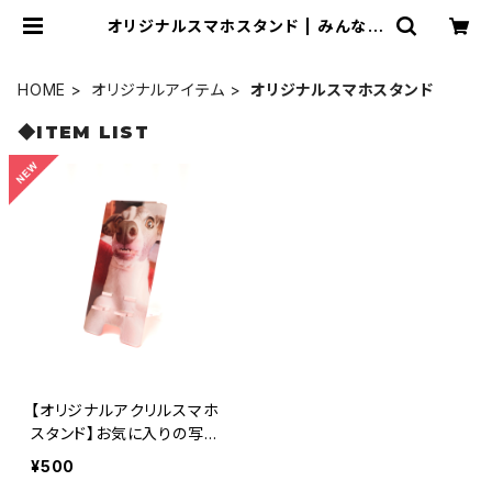
オリジナルスマホスタンド | みんなの
工作ベース
HOME
オリジナルアイテム
オリジナルスマホスタンド
◆ITEM LIST
【オリジナルアクリルスマホ
スタンド】お気に入りの写真
をそのままスマホスタンド
¥500
へ！