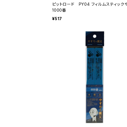
ピットロード PY04 フィルムスティック
1000番
¥517