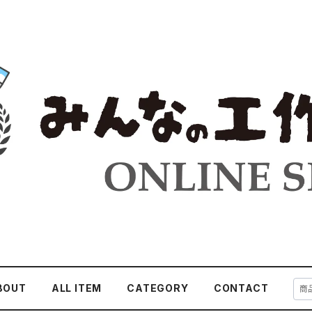
BOUT
ALL ITEM
CATEGORY
CONTACT