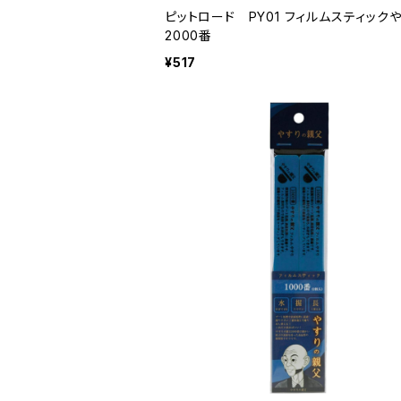
ピットロード PY01 フィルムスティック
2000番
¥517