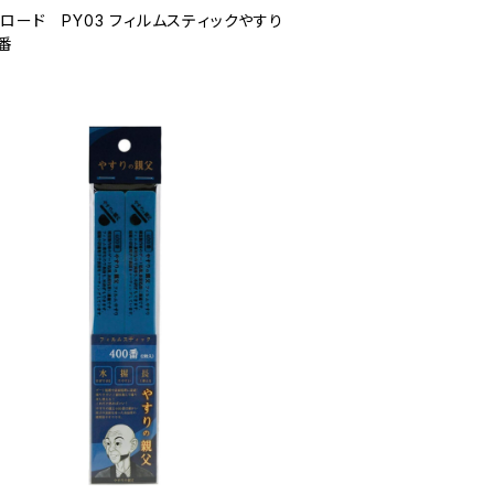
ロード PY03 フィルムスティックやすり
0番