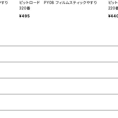
やすり
ピットロード PY08 フィルムスティックやすり
ピット
320番
220
¥495
¥44