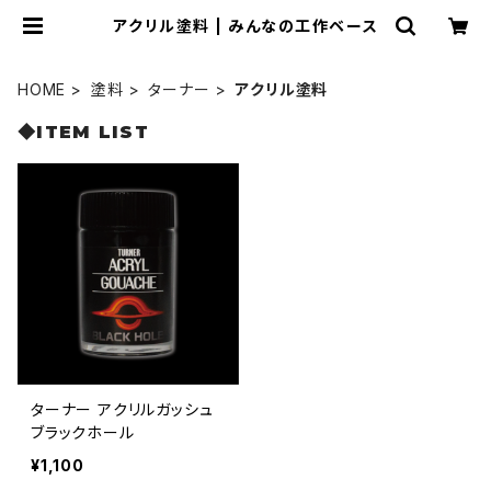
アクリル塗料 | みんなの工作ベース
HOME
塗料
ターナー
アクリル塗料
◆ITEM LIST
ターナー アクリルガッシュ
ブラックホール
¥1,100