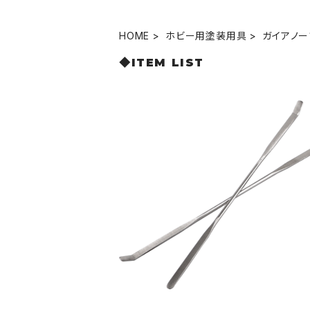
HOME
ホビー用塗装用具
ガイアノー
◆ITEM LIST