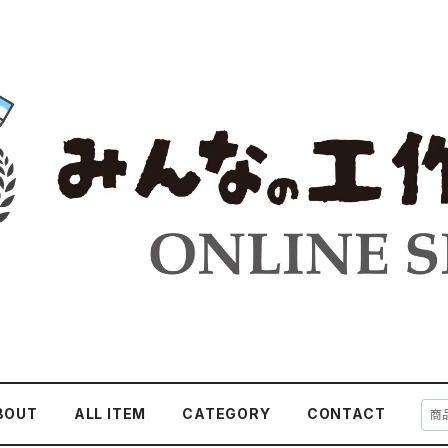
BOUT
ALL ITEM
CATEGORY
CONTACT