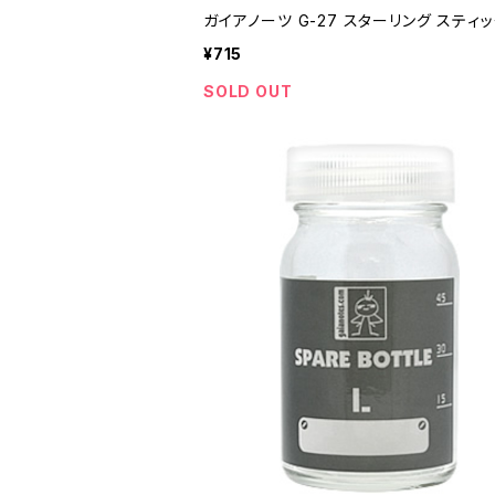
ガイアノーツ G-27 スターリング スティ
¥715
SOLD OUT