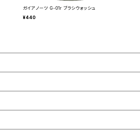
ガイアノーツ G-01r ブラシウォッシュ
¥440