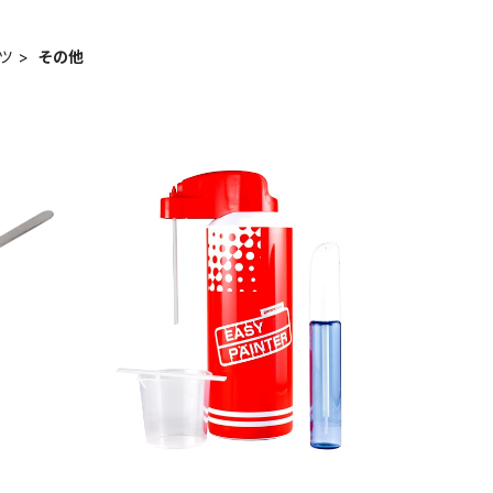
ツ
その他