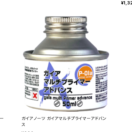
¥1,3
レー
ガイアノーツ ガイアマルチプライマーアドバン
ス