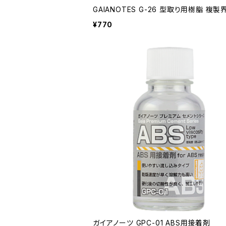
GAIANOTES G-26 型取り用樹脂 複製
¥770
ガイアノーツ GPC-01 ABS用接着剤