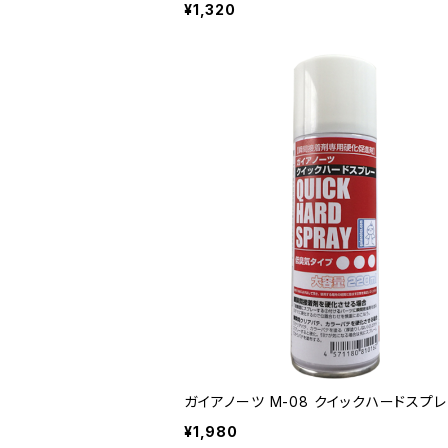
¥1,320
ガイアノーツ M-08 クイックハードスプ
¥1,980