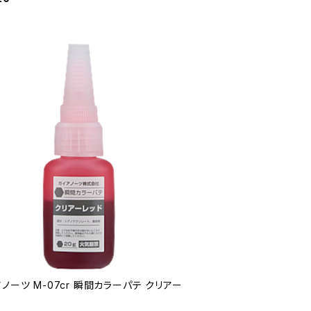
ノーツ M-07cr 瞬間カラーパテ クリアー