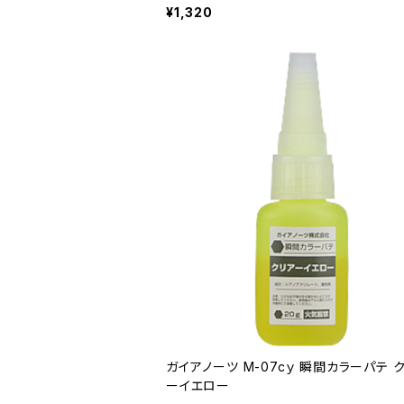
¥1,320
ガイアノーツ M-07cｙ 瞬間カラーパテ 
ーイエロー