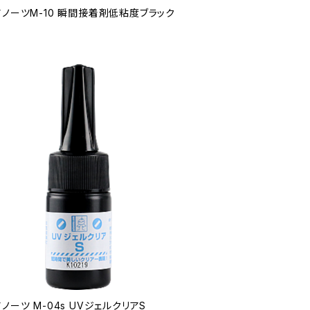
アノーツM-10 瞬間接着剤低粘度ブラック
ノーツ M-04s UVジェルクリアS