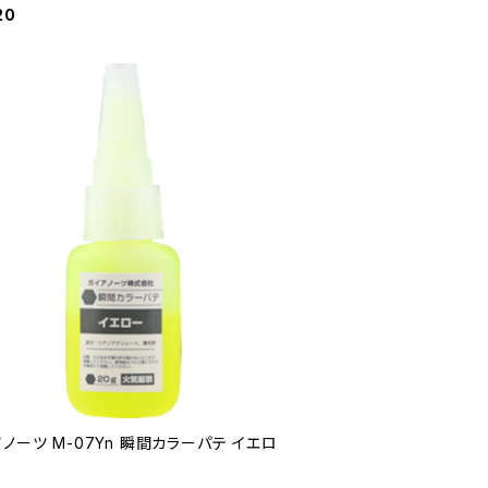
20
ノーツ M-07Yn 瞬間カラーパテ イエロ