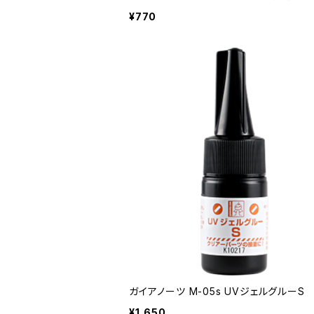
¥770
ガイアノーツ M-05s UVジェルグルーS
¥1,650