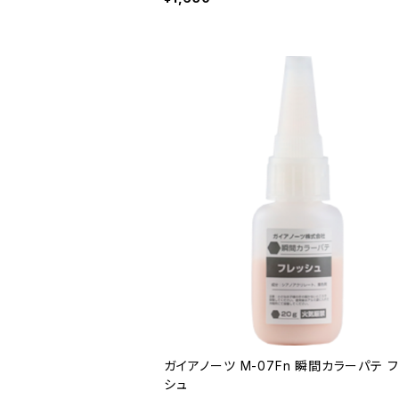
ガイアノーツ M-07Fn 瞬間カラーパテ 
シュ