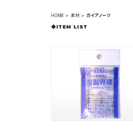
HOME
素材
ガイアノーツ
◆ITEM LIST