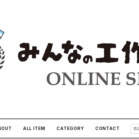
BOUT
ALL ITEM
CATEGORY
CONTACT