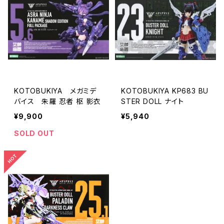
KOTOBUKIYA メガミデ
KOTOBUKIYA KP683 BU
バイス 朱羅 忍者 枢 影衣
STER DOLL ナイト
¥9,900
¥5,940
SOLD OUT