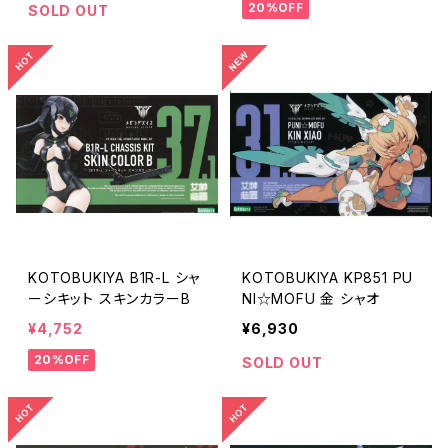
20%OFF
SOLD OUT
KOTOBUKIYA B1R-L シャ
KOTOBUKIYA KP851 PU
ーシキット スキンカラーB
NI☆MOFU 金 シャオ
¥4,752
¥6,930
20%OFF
SOLD OUT