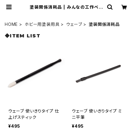
塗装関係消耗品 | みんなの工作ベー
ス
HOME
ホビー用塗装用具
ウェーブ
塗装関係消耗品
◆ITEM LIST
ウェーブ 使いきりタイプ 仕
ウェーブ 使いきりタイプ ミ
上げスティック
ニ平筆
¥495
¥495