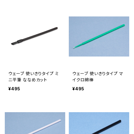
ウェーブ 使いきりタイプ ミ
ウェーブ 使いきりタイプ マ
ニ平筆 ななめカット
イクロ綿棒
¥495
¥495