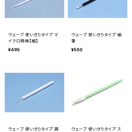
ウェーブ 使いきりタイプ マ
ウェーブ 使いきりタイプ 細
イクロ綿棒【細】
筆
¥495
¥550
ウェーブ 使いきりタイプ 調
ウェーブ 使いきりタイプ ス