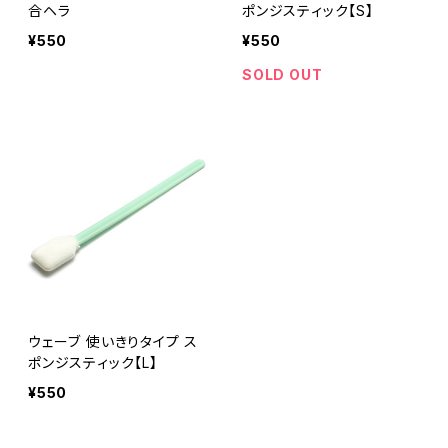
合ヘラ
ポンジスティック【S】
¥550
¥550
SOLD OUT
ウェーブ 使いきりタイプ ス
ポンジスティック【L】
¥550