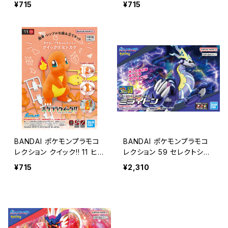
¥715
¥715
BANDAI ポケモンプラモコ
BANDAI ポケモンプラモコ
レクション クイック!! 11 ヒト
レクション 59 セレクトシリ
カゲ
ーズ ミライドン
¥715
¥2,310