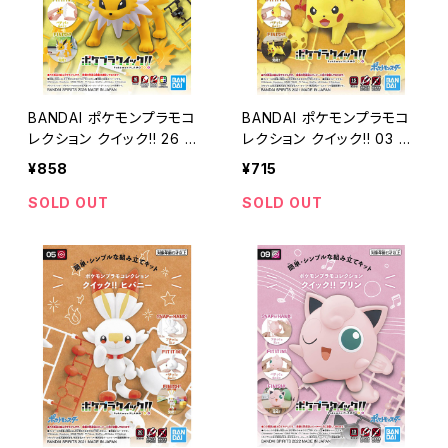
BANDAI ポケモンプラモコ
BANDAI ポケモンプラモコ
レクション クイック!! 26 サ
レクション クイック!! 03 ピ
ンダース
カチュウ (バトルポーズ)
¥858
¥715
SOLD OUT
SOLD OUT