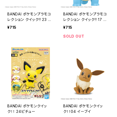
BANDAI ポケモンプラモコ
BANDAI ポケモンプラモコ
レクション クイック!! 23 ジ
レクション クイック!! 17 ゼ
ラーチ
ニガメ
¥715
¥715
SOLD OUT
BANDAI ポケモンクイッ
BANDAI ポケモンクイッ
ク！！ 24ピチュー
ク！！04 イーブイ