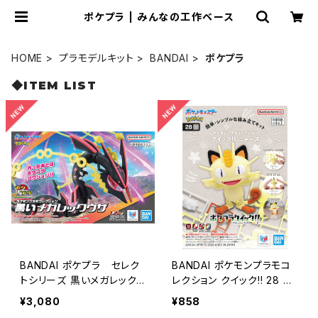
ポケプラ | みんなの工作ベース
HOME
プラモデルキット
BANDAI
ポケプラ
◆ITEM LIST
BANDAI ポケプラ セレク
BANDAI ポケモンプラモコ
トシリーズ 黒いメガレック
レクション クイック!! 28 ニ
ウザ
ャース
¥3,080
¥858