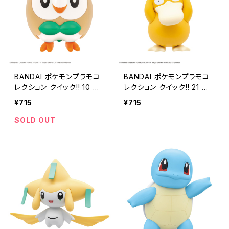
BANDAI ポケモンプラモコ
BANDAI ポケモンプラモコ
レクション クイック!! 10 モ
レクション クイック!! 21 コ
クロー
ダック
¥715
¥715
SOLD OUT