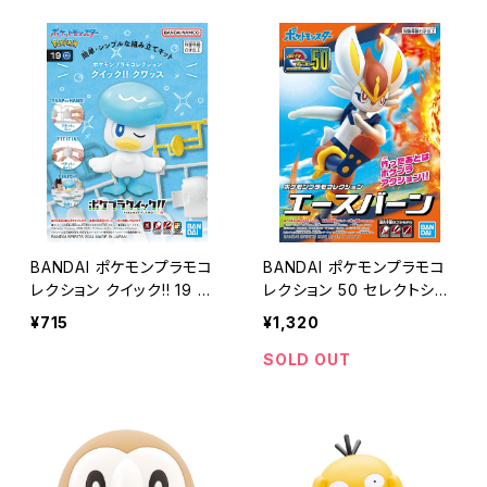
BANDAI ポケモンプラモコ
BANDAI ポケモンプラモコ
レクション クイック!! 19 ク
レクション 50 セレクトシリ
ワッス
ーズ エースバーン
¥715
¥1,320
SOLD OUT