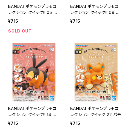
BANDAI ポケモンプラモコ
BANDAI ポケモンプラモコ
レクション クイック!! 05 ヒ
レクション クイック!! 09 プ
バニー
リン
¥715
¥715
SOLD OUT
BANDAI ポケモンプラモコ
BANDAI ポケモンプラモコ
レクション クイック!! 14 ポ
レクション クイック 22 パモ
カブ
¥715
¥715