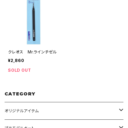
クレオス Mr.ラインチゼル
¥2,860
SOLD OUT
CATEGORY
オリジナルアイテム
みんなのアクション3Dアートベース