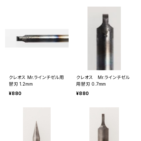
クレオス Mr.ラインチゼル用
クレオス Mr.ラインチゼル
替刃 1.2mm
用替刃 0.7mm
¥880
¥880