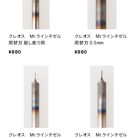
クレオス Mr.ラインチゼル
クレオス Mr.ラインチゼル
用替刃 廻し彫り用
用替刃 0.5mm
¥880
¥880
クレオス Mr.ラインチゼル
クレオス Mr.ラインチゼル